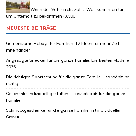
Wenn der Vater nicht zahlt: Was kann man tun,
um Unterhalt zu bekommen
(3.500)
NEUESTE BEITRÄGE
Gemeinsame Hobbys für Familien: 12 Ideen für mehr Zeit
miteinander
Angesagte Sneaker für die ganze Familie: Die besten Modelle
2026
Die richtigen Sportschuhe für die ganze Familie – so wählt ihr
richtig
Geschenke individuell gestalten – Freizeitspaß für die ganze
Familie
Schmuckgeschenke für die ganze Familie mit individueller
Gravur