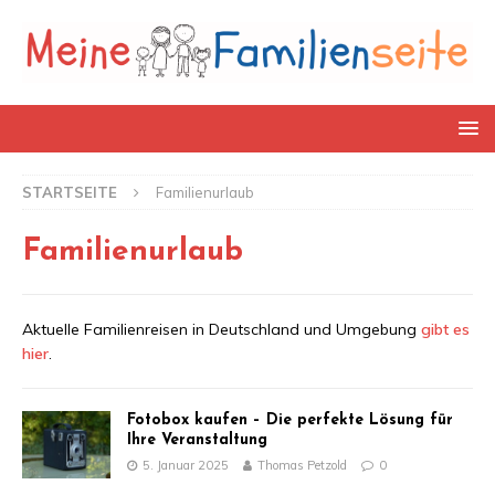
STARTSEITE
Familienurlaub
Familienurlaub
Aktuelle Familienreisen in Deutschland und Umgebung
gibt es
hier
.
Fotobox kaufen – Die perfekte Lösung für
Ihre Veranstaltung
5. Januar 2025
Thomas Petzold
0