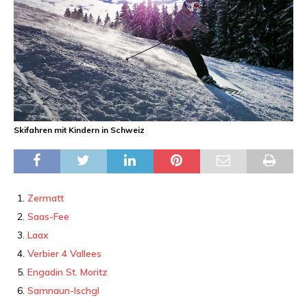
Skifahren mit Kindern in Schweiz
Zermatt
Saas-Fee
Laax
Verbier 4 Vallees
Engadin St. Moritz
Samnaun-Ischgl