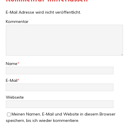
E-Mail Adresse wird nicht veröffentlicht.
Kommentar
Name
*
E-Mail
*
Webseite
Meinen Namen, E-Mail und Website in diesem Browser
speichern, bis ich wieder kommentiere.