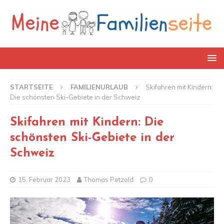
STARTSEITE
FAMILIENURLAUB
Skifahren mit Kindern:
Die schönsten Ski-Gebiete in der Schweiz
Skifahren mit Kindern: Die
schönsten Ski-Gebiete in der
Schweiz
15. Februar 2023
Thomas Petzold
0