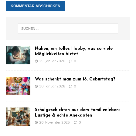
Nähen, ein tolles Hobby, was so viele
Möglichkeiten bietet
25. Januar 2026
0
Was schenkt man zum 18. Geburtstag?
10. Januar 2026
0
Schulgeschichten aus dem Familienleben:
Lustige & echte Anekdoten
20. November 2025
0