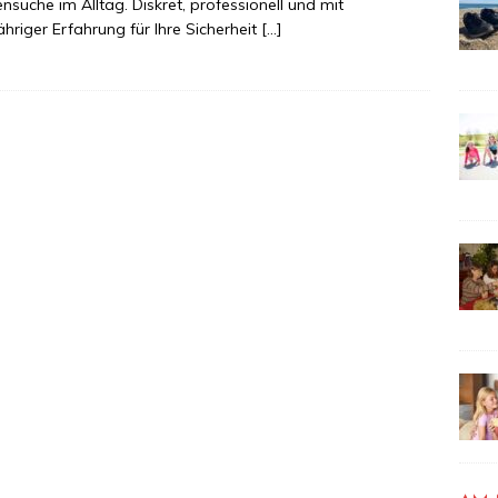
nsuche im Alltag. Diskret, professionell und mit
ähriger Erfahrung für Ihre Sicherheit
[…]