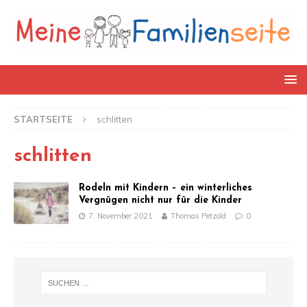
STARTSEITE
schlitten
schlitten
Rodeln mit Kindern – ein winterliches
Vergnügen nicht nur für die Kinder
7. November 2021
Thomas Petzold
0