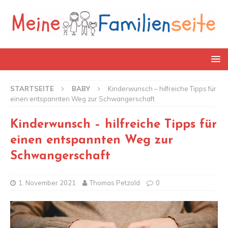
STARTSEITE
BABY
Kinderwunsch – hilfreiche Tipps für
einen entspannten Weg zur Schwangerschaft
Kinderwunsch – hilfreiche Tipps für
einen entspannten Weg zur
Schwangerschaft
1. November 2021
Thomas Petzold
0