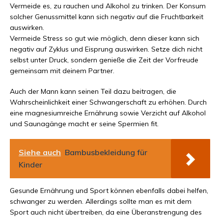
Vermeide es, zu rauchen und Alkohol zu trinken. Der Konsum
solcher Genussmittel kann sich negativ auf die Fruchtbarkeit
auswirken.
Vermeide Stress so gut wie möglich, denn dieser kann sich
negativ auf Zyklus und Eisprung auswirken. Setze dich nicht
selbst unter Druck, sondern genieße die Zeit der Vorfreude
gemeinsam mit deinem Partner.
Auch der Mann kann seinen Teil dazu beitragen, die
Wahrscheinlichkeit einer Schwangerschaft zu erhöhen. Durch
eine magnesiumreiche Ernährung sowie Verzicht auf Alkohol
und Saunagänge macht er seine Spermien fit.
Siehe auch
Bambusbekleidung für
Kinder
Gesunde Ernährung und Sport können ebenfalls dabei helfen,
schwanger zu werden. Allerdings sollte man es mit dem
Sport auch nicht übertreiben, da eine Überanstrengung des