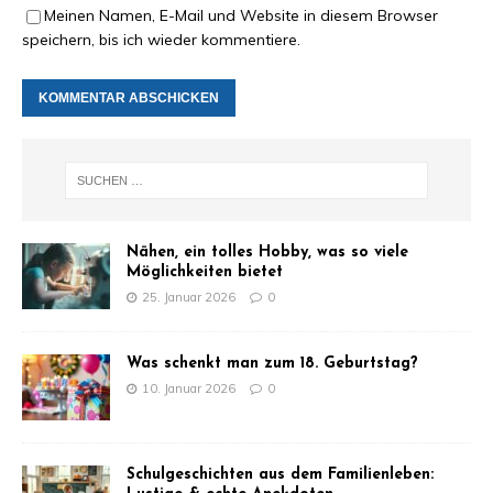
Meinen Namen, E-Mail und Website in diesem Browser
speichern, bis ich wieder kommentiere.
Nähen, ein tolles Hobby, was so viele
Möglichkeiten bietet
25. Januar 2026
0
Was schenkt man zum 18. Geburtstag?
10. Januar 2026
0
Schulgeschichten aus dem Familienleben: