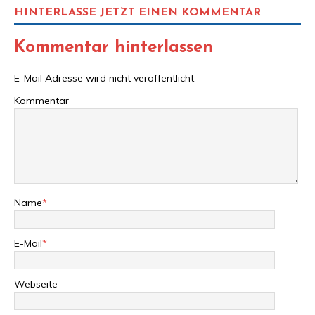
HINTERLASSE JETZT EINEN KOMMENTAR
Kommentar hinterlassen
E-Mail Adresse wird nicht veröffentlicht.
Kommentar
Name
*
E-Mail
*
Webseite