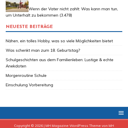
Wenn der Vater nicht zahlt: Was kann man tun,
um Unterhalt zu bekommen
(3.478)
NEUESTE BEITRÄGE
Nähen, ein tolles Hobby, was so viele Möglichkeiten bietet
Was schenkt man zum 18. Geburtstag?
Schulgeschichten aus dem Familienleben: Lustige & echte
Anekdoten
Morgenroutine Schule
Einschulung Vorbereitung
Copyright © 2026 | MH Magazine WordPress Theme von
MH