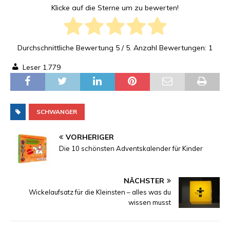
Klicke auf die Sterne um zu bewerten!
Durchschnittliche Bewertung
5
/ 5. Anzahl Bewertungen:
1
Leser
1.779
SCHWANGER
VORHERIGER
Die 10 schönsten Adventskalender für Kinder
NÄCHSTER
Wickelaufsatz für die Kleinsten – alles was du
wissen musst