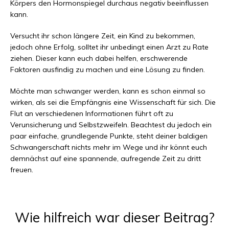
Körpers den Hormonspiegel durchaus negativ beeinflussen
kann.
Versucht ihr schon längere Zeit, ein Kind zu bekommen,
jedoch ohne Erfolg, solltet ihr unbedingt einen Arzt zu Rate
ziehen. Dieser kann euch dabei helfen, erschwerende
Faktoren ausfindig zu machen und eine Lösung zu finden.
Möchte man schwanger werden, kann es schon einmal so
wirken, als sei die Empfängnis eine Wissenschaft für sich. Die
Flut an verschiedenen Informationen führt oft zu
Verunsicherung und Selbstzweifeln. Beachtest du jedoch ein
paar einfache, grundlegende Punkte, steht deiner baldigen
Schwangerschaft nichts mehr im Wege und ihr könnt euch
demnächst auf eine spannende, aufregende Zeit zu dritt
freuen.
Wie hilfreich war dieser Beitrag?