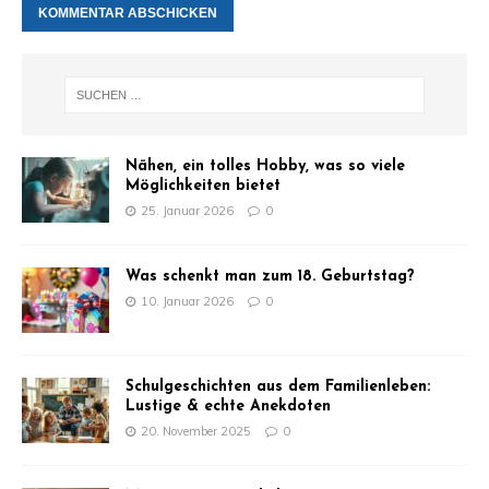
Nähen, ein tolles Hobby, was so viele
Möglichkeiten bietet
25. Januar 2026
0
Was schenkt man zum 18. Geburtstag?
10. Januar 2026
0
Schulgeschichten aus dem Familienleben:
Lustige & echte Anekdoten
20. November 2025
0