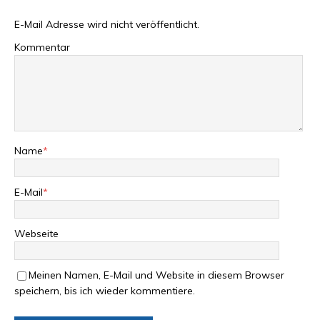
E-Mail Adresse wird nicht veröffentlicht.
Kommentar
Name
*
E-Mail
*
Webseite
Meinen Namen, E-Mail und Website in diesem Browser
speichern, bis ich wieder kommentiere.