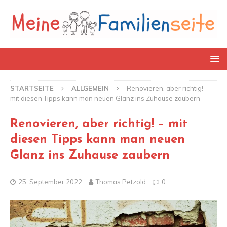
STARTSEITE
ALLGEMEIN
Renovieren, aber richtig! –
mit diesen Tipps kann man neuen Glanz ins Zuhause zaubern
Renovieren, aber richtig! – mit
diesen Tipps kann man neuen
Glanz ins Zuhause zaubern
25. September 2022
Thomas Petzold
0