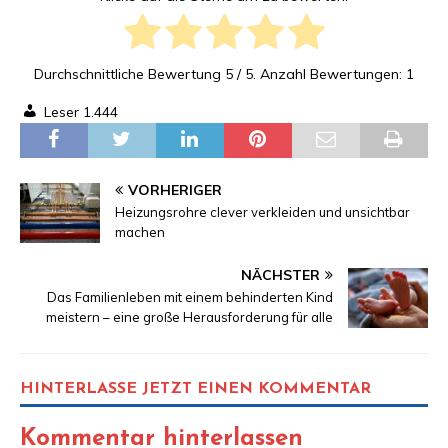
Durchschnittliche Bewertung
5
/ 5. Anzahl Bewertungen:
1
Leser
1.444
VORHERIGER
Heizungsrohre clever verkleiden und unsichtbar
machen
NÄCHSTER
Das Familienleben mit einem behinderten Kind
meistern – eine große Herausforderung für alle
HINTERLASSE JETZT EINEN KOMMENTAR
Kommentar hinterlassen