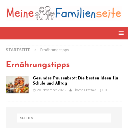
STARTSEITE
Ernährungstipps
Ernährungstipps
Gesundes Pausenbrot: Die besten Ideen für
Schule und Alltag
20. November 2025
Thomas Petzold
0