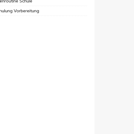
enroutine Schule
hulung Vorbereitung