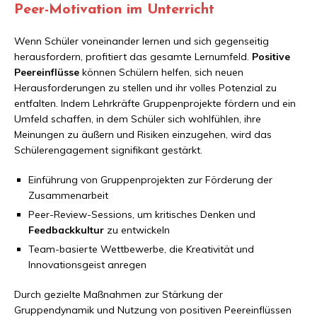
Peer-Motivation im Unterricht
Wenn Schüler voneinander lernen und sich gegenseitig
herausfordern, profitiert das gesamte Lernumfeld.
Positive
Peereinflüsse
können Schülern helfen, sich neuen
Herausforderungen zu stellen und ihr volles Potenzial zu
entfalten. Indem Lehrkräfte Gruppenprojekte fördern und ein
Umfeld schaffen, in dem Schüler sich wohlfühlen, ihre
Meinungen zu äußern und Risiken einzugehen, wird das
Schülerengagement signifikant gestärkt.
Einführung von Gruppenprojekten zur Förderung der
Zusammenarbeit
Peer-Review-Sessions, um kritisches Denken und
Feedbackkultur
zu entwickeln
Team-basierte Wettbewerbe, die Kreativität und
Innovationsgeist anregen
Durch gezielte Maßnahmen zur Stärkung der
Gruppendynamik und Nutzung von positiven Peereinflüssen