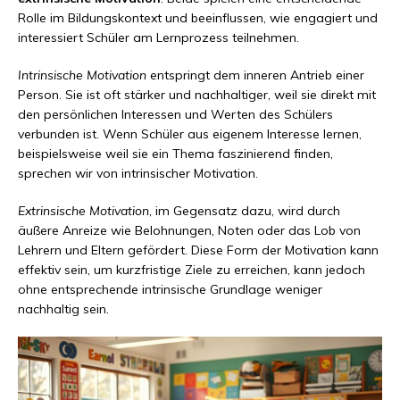
Rolle im Bildungskontext und beeinflussen, wie engagiert und
interessiert Schüler am Lernprozess teilnehmen.
Intrinsische Motivation
entspringt dem inneren Antrieb einer
Person. Sie ist oft stärker und nachhaltiger, weil sie direkt mit
den persönlichen Interessen und Werten des Schülers
verbunden ist. Wenn Schüler aus eigenem Interesse lernen,
beispielsweise weil sie ein Thema faszinierend finden,
sprechen wir von intrinsischer Motivation.
Extrinsische Motivation
, im Gegensatz dazu, wird durch
äußere Anreize wie Belohnungen, Noten oder das Lob von
Lehrern und Eltern gefördert. Diese Form der Motivation kann
effektiv sein, um kurzfristige Ziele zu erreichen, kann jedoch
ohne entsprechende intrinsische Grundlage weniger
nachhaltig sein.