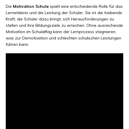
Die
Motivation Schule
spielt eine entscheidende Rolle für das
Lernerlebnis und die Leistung der Schüler. Sie ist die treibende
Kraft, die Schüler dazu bringt, sich Herausforderungen zu
stellen und ihre Bildungsziele zu erreichen. Ohne ausreichende
Motivation im Schulalltag
kann der Lernprozess stagnieren,
was zur Demotivation und schlechten schulischen Leistungen
führen kann.