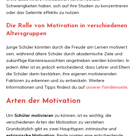
Schwierigkeiten haben, sich auf ihre Studien zu konzentrieren
oder das Gelernte effektiv zu nutzen.
Die Rolle von Motivation in verschiedenen
Altersgruppen
Junge Schüler könnten durch die Freude am Lernen motiviert
sein, während ältere Schüler durch akademische Ziele und
zukünftige Karriereaussichten angetrieben werden könnten. In
jedem Alter ist es jedoch entscheidend, dass Lehrer und Eltern
die Schüler darin bestärken, ihre eigenen motivierenden
Faktoren zu erkennen und zu entwickeln. Weitere
Informationen und Tipps findest du auf
unserer Familienseite
.
Arten der Motivation
Um
Schüler motivieren
zu können, ist es wichtig, die
verschiedenen Arten der Motivation zu verstehen.
Grundsätzlich gibt es zwei Haupttypen: intrinsische und
extrinsische Motivation
. Beide spielen eine entscheidende