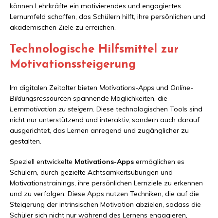
können Lehrkräfte ein motivierendes und engagiertes
Lernumfeld schaffen, das Schülern hilft, ihre persönlichen und
akademischen Ziele zu erreichen.
Technologische Hilfsmittel zur
Motivationssteigerung
Im digitalen Zeitalter bieten
Motivations-Apps
und
Online-
Bildungsressourcen
spannende Möglichkeiten, die
Lernmotivation zu steigern
. Diese technologischen Tools sind
nicht nur unterstützend und interaktiv, sondern auch darauf
ausgerichtet, das Lernen anregend und zugänglicher zu
gestalten.
Speziell entwickelte
Motivations-Apps
ermöglichen es
Schülern, durch gezielte Achtsamkeitsübungen und
Motivationstrainings, ihre persönlichen Lernziele zu erkennen
und zu verfolgen. Diese Apps nutzen Techniken, die auf die
Steigerung der intrinsischen Motivation abzielen, sodass die
Schüler sich nicht nur während des Lernens engagieren,