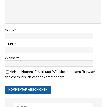
Name
*
E-Mail
*
Webseite
Meinen Namen, E-Mail und Website in diesem Browser
speichern, bis ich wieder kommentiere.