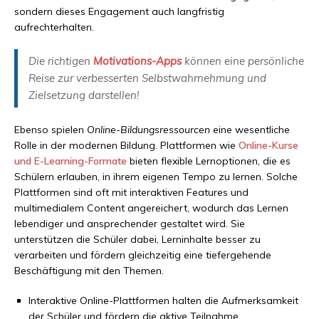
sondern dieses Engagement auch langfristig
aufrechterhalten.
Die richtigen
Motivations-Apps
können eine persönliche
Reise zur verbesserten Selbstwahrnehmung und
Zielsetzung darstellen!
Ebenso spielen
Online-Bildungsressourcen
eine wesentliche
Rolle in der modernen Bildung. Plattformen wie
Online-Kurse
und E-Learning-Formate
bieten flexible Lernoptionen, die es
Schülern erlauben, in ihrem eigenen Tempo zu lernen. Solche
Plattformen sind oft mit interaktiven Features und
multimedialem Content angereichert, wodurch das Lernen
lebendiger und ansprechender gestaltet wird. Sie
unterstützen die Schüler dabei, Lerninhalte besser zu
verarbeiten und fördern gleichzeitig eine tiefergehende
Beschäftigung mit den Themen.
Interaktive Online-Plattformen halten die Aufmerksamkeit
der Schüler und fördern die aktive Teilnahme.