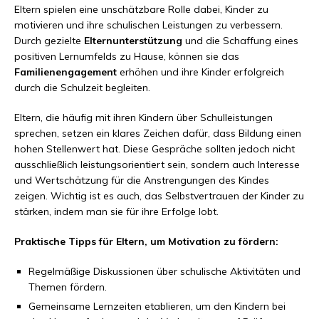
Eltern spielen eine unschätzbare Rolle dabei, Kinder zu
motivieren und ihre schulischen Leistungen zu verbessern.
Durch gezielte
Elternunterstützung
und die Schaffung eines
positiven Lernumfelds zu Hause, können sie das
Familienengagement
erhöhen und ihre Kinder erfolgreich
durch die Schulzeit begleiten.
Eltern, die häufig mit ihren Kindern über Schulleistungen
sprechen, setzen ein klares Zeichen dafür, dass Bildung einen
hohen Stellenwert hat. Diese Gespräche sollten jedoch nicht
ausschließlich leistungsorientiert sein, sondern auch Interesse
und Wertschätzung für die Anstrengungen des Kindes
zeigen. Wichtig ist es auch, das Selbstvertrauen der Kinder zu
stärken, indem man sie für ihre Erfolge lobt.
Praktische Tipps für Eltern, um Motivation zu fördern:
Regelmäßige Diskussionen über schulische Aktivitäten und
Themen fördern.
Gemeinsame Lernzeiten etablieren, um den Kindern bei