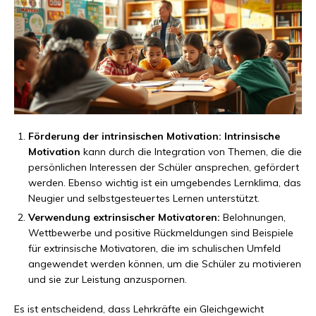
Förderung der intrinsischen Motivation:
Intrinsische
Motivation
kann durch die Integration von Themen, die die
persönlichen Interessen der Schüler ansprechen, gefördert
werden. Ebenso wichtig ist ein umgebendes Lernklima, das
Neugier und selbstgesteuertes Lernen unterstützt.
Verwendung extrinsischer Motivatoren:
Belohnungen,
Wettbewerbe und positive Rückmeldungen sind Beispiele
für extrinsische Motivatoren, die im schulischen Umfeld
angewendet werden können, um die Schüler zu motivieren
und sie zur Leistung anzuspornen.
Es ist entscheidend, dass Lehrkräfte ein Gleichgewicht