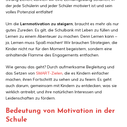
der jede Schülerin und jeder Schüler motiviert ist und sein
volles Potenzial entfaltet!
Um die
Lernmotivation zu steigern
, braucht es mehr als nur
gutes Zureden. Es gilt, die Schulbank mit Leben zu füllen und
Lernen zu einem Abenteuer zu machen. Denn Lernen kann –
ja, Lernen muss Spaß machen! Wir brauchen Strategien, die
Kinder nicht nur für den Moment begeistern, sondern eine
anhaltende Flamme des Engagements entfachen.
Wie genau das geht? Durch aufmerksame Begleitung und
das Setzen von
SMART-Zielen
, die es Kindern einfacher
machen, ihren Fortschritt zu sehen und zu feiern. Es geht
auch darum, gemeinsam mit Kindern zu entdecken, was sie
wirklich antreibt, und ihre natürlichen Interessen und
Leidenschaften zu fördern.
Bedeutung von Motivation in der
Schule