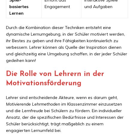
basiertes
Engagement
und Aufgaben
Lernen
Durch die Kombination dieser Techniken entsteht eine
dynamische Lernumgebung, in der Schüler motiviert werden,
ihr Bestes zu geben und ihre Fähigkeiten kontinuierlich zu
verbessern. Lehrer können als Quelle der Inspiration dienen
und gleichzeitig eine Umgebung schaffen, in der jeder Schüler
gedeihen kann!
Die Rolle von Lehrern in der
Motivationsförderung
Lehrer sind entscheidende Akteure, wenn es darum geht,
Motivierende Lehrmethoden
im Klassenzimmer einzusetzen
und die
Lernfreude
bei Schülern zu fördern. Ein individueller
Ansatz, der die spezifischen Bedürfnisse und Interessen der
Schüler berücksichtigt, trägt maßgeblich zu einem
engagierten Lernumfeld bei.