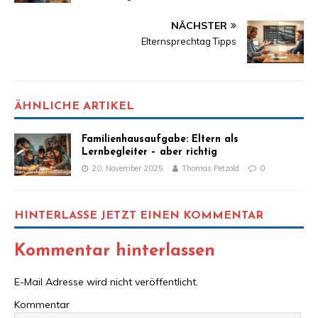
NÄCHSTER
Elternsprechtag Tipps
ÄHNLICHE ARTIKEL
Familienhausaufgabe: Eltern als
Lernbegleiter – aber richtig
20. November 2025
Thomas Petzold
0
HINTERLASSE JETZT EINEN KOMMENTAR
Kommentar hinterlassen
E-Mail Adresse wird nicht veröffentlicht.
Kommentar