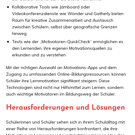
Kollaborative Tools wie Jamboard oder
Videokonferenzdienste wie Wonder und Gatherly bieten
Raum für kreative Zusammenarbeit und Austausch
zwischen Schülern, selbst über geografische Grenzen
hinweg.
Tests wie der „Motivatoren-QuickCheck“ ermöglichen es
den Lernenden, ihre eigenen Motivationsquellen zu
erkunden und zu verstehen.
Mit der richtigen Auswahl an
Motivations-Apps
und dem
Zugang zu umfassenden
Online-Bildungsressourcen
, können
Schüler ihre
Lernmotivation signifikant steigern
. Diese
Technologien sind nicht nur Hilfsmittel zum Lernen, sondern
auch wichtige Motivatoren im Bildungsweg der Schüler.
Herausforderungen und Lösungen
Schülerinnen und Schüler sehen sich in ihrem Schulalltag mit
einer Reihe von Herausforderungen konfrontiert, die ihre