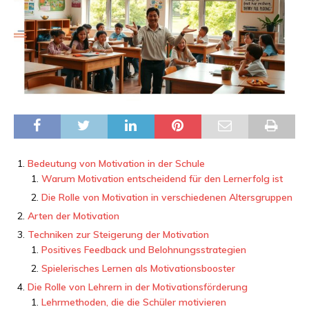
Bedeutung von Motivation in der Schule
Warum Motivation entscheidend für den Lernerfolg ist
Die Rolle von Motivation in verschiedenen Altersgruppen
Arten der Motivation
Techniken zur Steigerung der Motivation
Positives Feedback und Belohnungsstrategien
Spielerisches Lernen als Motivationsbooster
Die Rolle von Lehrern in der Motivationsförderung
Lehrmethoden, die die Schüler motivieren