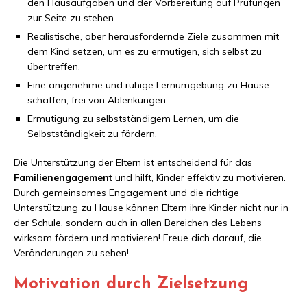
den Hausaufgaben und der Vorbereitung auf Prüfungen
zur Seite zu stehen.
Realistische, aber herausfordernde Ziele zusammen mit
dem Kind setzen, um es zu ermutigen, sich selbst zu
übertreffen.
Eine angenehme und ruhige Lernumgebung zu Hause
schaffen, frei von Ablenkungen.
Ermutigung zu selbstständigem Lernen, um die
Selbstständigkeit zu fördern.
Die Unterstützung der Eltern ist entscheidend für das
Familienengagement
und hilft, Kinder effektiv zu motivieren.
Durch gemeinsames Engagement und die richtige
Unterstützung zu Hause können Eltern ihre Kinder nicht nur in
der Schule, sondern auch in allen Bereichen des Lebens
wirksam fördern und motivieren! Freue dich darauf, die
Veränderungen zu sehen!
Motivation durch Zielsetzung