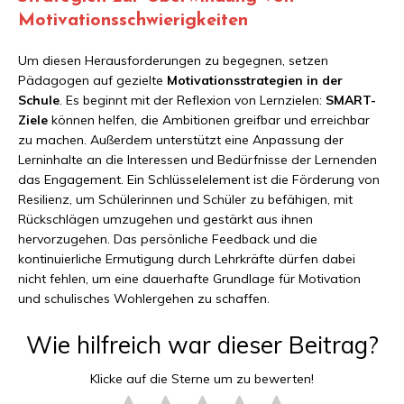
Motivationsschwierigkeiten
Um diesen Herausforderungen zu begegnen, setzen
Pädagogen auf gezielte
Motivationsstrategien in der
Schule
. Es beginnt mit der Reflexion von Lernzielen:
SMART-
Ziele
können helfen, die Ambitionen greifbar und erreichbar
zu machen. Außerdem unterstützt eine Anpassung der
Lerninhalte an die Interessen und Bedürfnisse der Lernenden
das Engagement. Ein Schlüsselelement ist die Förderung von
Resilienz, um Schülerinnen und Schüler zu befähigen, mit
Rückschlägen umzugehen und gestärkt aus ihnen
hervorzugehen. Das persönliche Feedback und die
kontinuierliche Ermutigung durch Lehrkräfte dürfen dabei
nicht fehlen, um eine dauerhafte Grundlage für Motivation
und schulisches Wohlergehen zu schaffen.
Wie hilfreich war dieser Beitrag?
Klicke auf die Sterne um zu bewerten!