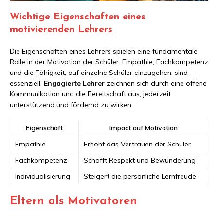
Wichtige Eigenschaften eines
motivierenden Lehrers
Die Eigenschaften eines Lehrers spielen eine fundamentale
Rolle in der Motivation der Schüler. Empathie, Fachkompetenz
und die Fähigkeit, auf einzelne Schüler einzugehen, sind
essenziell.
Engagierte Lehrer
zeichnen sich durch eine offene
Kommunikation und die Bereitschaft aus, jederzeit
unterstützend und fördernd zu wirken.
Eigenschaft
Impact auf Motivation
Empathie
Erhöht das Vertrauen der Schüler
Fachkompetenz
Schafft Respekt und Bewunderung
Individualisierung
Steigert die persönliche Lernfreude
Eltern als Motivatoren