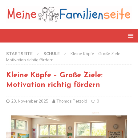
STARTSEITE
SCHULE
Kleine Köpfe – Große Ziele:
Motivation richtig fördern
Kleine Köpfe – Große Ziele:
Motivation richtig fördern
20. November 2025
Thomas Petzold
0