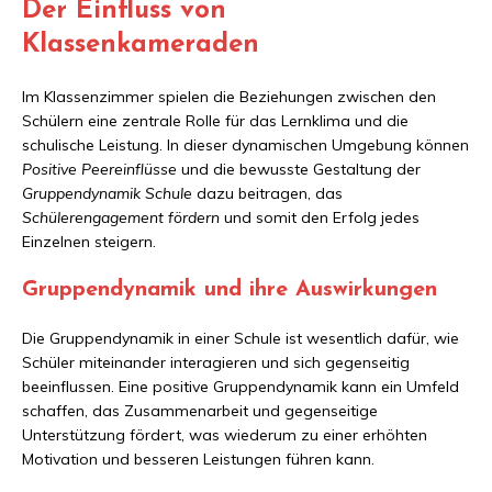
Der Einfluss von
Klassenkameraden
Im Klassenzimmer spielen die Beziehungen zwischen den
Schülern eine zentrale Rolle für das Lernklima und die
schulische Leistung. In dieser dynamischen Umgebung können
Positive Peereinflüsse
und die bewusste Gestaltung der
Gruppendynamik Schule
dazu beitragen, das
Schülerengagement fördern
und somit den Erfolg jedes
Einzelnen steigern.
Gruppendynamik und ihre Auswirkungen
Die Gruppendynamik in einer Schule ist wesentlich dafür, wie
Schüler miteinander interagieren und sich gegenseitig
beeinflussen. Eine positive Gruppendynamik kann ein Umfeld
schaffen, das Zusammenarbeit und gegenseitige
Unterstützung fördert, was wiederum zu einer erhöhten
Motivation und besseren Leistungen führen kann.