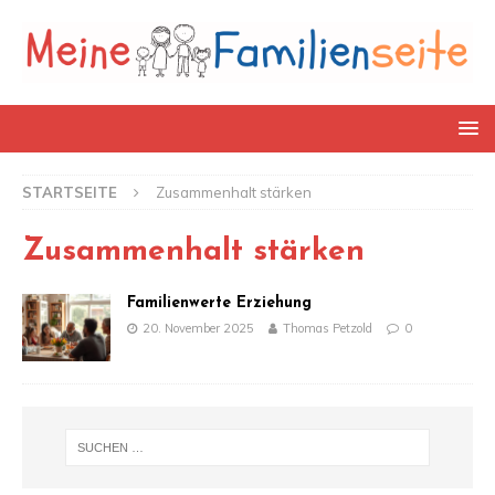
STARTSEITE
Zusammenhalt stärken
Zusammenhalt stärken
Familienwerte Erziehung
20. November 2025
Thomas Petzold
0