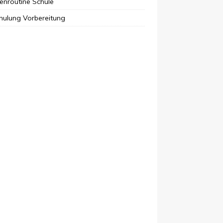
enroutine Schule
hulung Vorbereitung