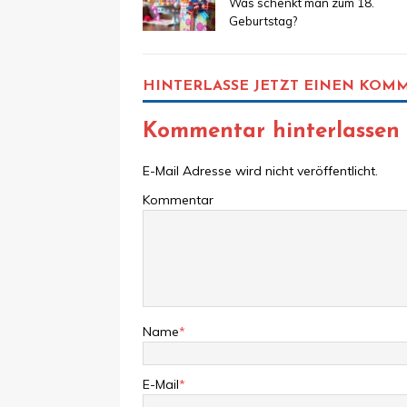
Was schenkt man zum 18.
Geburtstag?
HINTERLASSE JETZT EINEN KOM
Kommentar hinterlassen
E-Mail Adresse wird nicht veröffentlicht.
Kommentar
Name
*
E-Mail
*